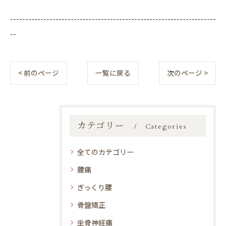
--------------------------------------------------------------------
--
< 前のページ
一覧に戻る
次のページ >
カテゴリー
Categories
全てのカテゴリー
腰痛
ぎっくり腰
骨盤矯正
坐骨神経痛