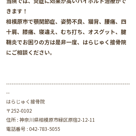
当院では、炎症に効果が高いハイボルト治療がで
きます！
相模原市で顎関節症、姿勢不良、猫背、腰痛、四
十肩、膝痛、寝違え、むち打ち、オスグット、腱
鞘炎でお困りの方は是非一度、はらじゅく接骨院
にご相談ください。
--------------------------------------------------------------------
--
はらじゅく接骨院
〒252-0102
住所 : 神奈川県相模原市緑区原宿2-12-11
電話番号 : 042-783-5055