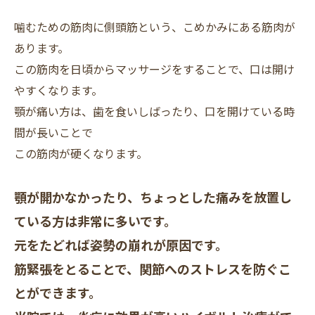
噛むための筋肉に側頭筋という、こめかみにある筋肉が
あります。
この筋肉を日頃からマッサージをすることで、口は開け
やすくなります。
顎が痛い方は、歯を食いしばったり、口を開けている時
間が長いことで
この筋肉が硬くなります。
顎が開かなかったり、ちょっとした痛みを放置し
ている方は非常に多いです。
元をたどれば姿勢の崩れが原因です。
筋緊張をとることで、関節へのストレスを防ぐこ
とができます。