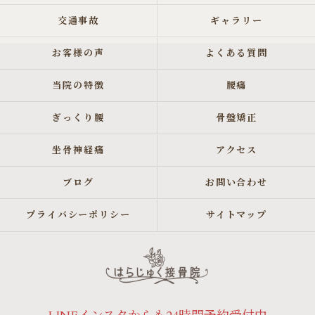
交通事故
ギャラリー
お客様の声
よくある質問
当院の特徴
腰痛
ぎっくり腰
骨盤矯正
坐骨神経痛
アクセス
ブログ
お問い合わせ
プライバシーポリシー
サイトマップ