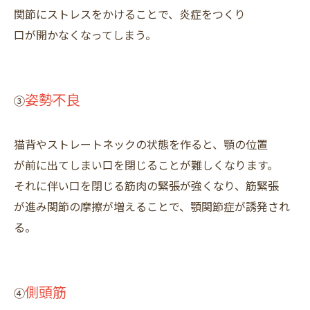
関節にストレスをかけることで、炎症をつくり
口が開かなくなってしまう。
姿勢不良
③
猫背やストレートネックの状態を作ると、顎の位置
が前に出てしまい口を閉じることが難しくなります。
それに伴い口を閉じる筋肉の緊張が強くなり、筋緊張
が進み関節の摩擦が増えることで、顎関節症が誘発され
る。
側頭筋
④