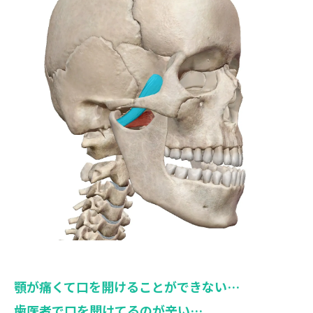
顎が痛くて口を開けることができない…
歯医者で口を開けてるのが辛い…