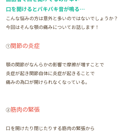
口を開けるとパキパキ音が鳴る…
こんな悩みの方は意外と多いのではないでしょうか？
今回はそんな顎の痛みについてお話します！
関節の炎症
①
顎の関節がなんらかの影響で摩擦が増すことで
炎症が起き関節自体に炎症が起きることで
痛みの為口が開けられなくなっている。
筋肉の緊張
②
口を開けたり閉じたりする筋肉の緊張から