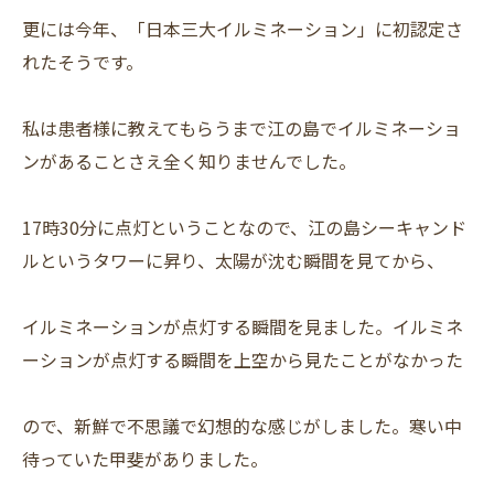
更には今年、「日本三大イルミネーション」に初認定さ
れたそうです。
私は患者様に教えてもらうまで江の島でイルミネーショ
ンがあることさえ全く知りませんでした。
17時30分に点灯ということなので、江の島シーキャンド
ルというタワーに昇り、太陽が沈む瞬間を見てから、
イルミネーションが点灯する瞬間を見ました。イルミネ
ーションが点灯する瞬間を上空から見たことがなかった
ので、新鮮で不思議で幻想的な感じがしました。寒い中
待っていた甲斐がありました。