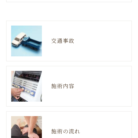
交通事故
施術内容
施術の流れ