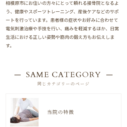
相模原市にお住いの方々にとって頼れる接骨院となるよ
う、健康やスポーツトレーニング、産後ケアなどのサポ
ートを行っています。患者様の症状やお好みに合わせて
電気刺激治療や手技を行い、痛みを軽減するほか、日常
生活における正しい姿勢や筋肉の鍛え方もお伝えしま
す。
SAME CATEGORY
同じカテゴリーのページ
当院の特徴