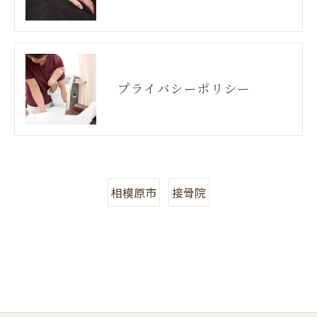
プライバシーポリシー
相模原市
接骨院