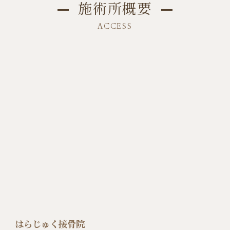
施術所概要
ACCESS
はらじゅく接骨院