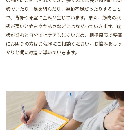
の原因は人それぞれですが、多くの場合長い時間同じ姿
勢でいたり、足を組んだり、運動不足だったりすること
で、背骨や骨盤に歪みが生じています。また、筋肉の状
態が悪いと痛みやだるさなどにつながっていきます。症
状が進むと自分ではケアしにくいため、相模原市で腰痛
にお困りの方はお気軽にご相談ください。お悩みをしっ
かりと伺い改善に導いていきます。