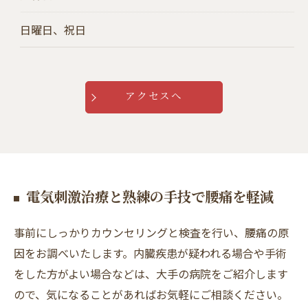
日曜日、祝日
アクセスへ
電気刺激治療と熟練の手技で腰痛を軽減
事前にしっかりカウンセリングと検査を行い、腰痛の原
因をお調べいたします。内臓疾患が疑われる場合や手術
をした方がよい場合などは、大手の病院をご紹介します
ので、気になることがあればお気軽にご相談ください。