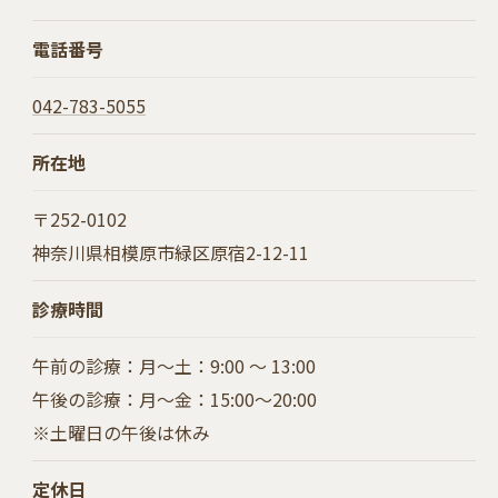
電話番号
042-783-5055
所在地
〒252-0102
神奈川県相模原市緑区原宿2-12-11
診療時間
午前の診療：月～土：9:00 〜 13:00
午後の診療：月～金：15:00～20:00
※土曜日の午後は休み
定休日