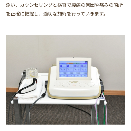
添い、カウンセリングと検査で腰痛の原因や痛みの箇所
を正確に把握し、適切な施術を行っていきます。