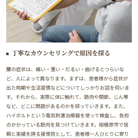
丁寧なカウンセリングで原因を探る
腰の症状は、痛い・重い・だるい・曲げるとつらいな
ど、人によって異なります。まずは、患者様から症状が
出た時期や生活習慣などについてしっかりお話を伺いま
す。それから、実際に体に触れて、筋肉や関節、じん帯
など、どこに問題があるのかを探っていきます。また、
ハイボルトという電気刺激治療器を使って検査し、負担
のかかっている筋肉を見つけていきます。相模原市で信
頼と実績を誇る接骨院として、患者様一人ひとりに寄り