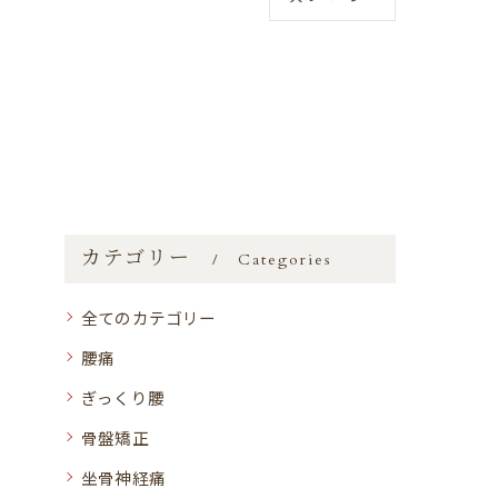
カテゴリー
Categories
全てのカテゴリー
腰痛
ぎっくり腰
骨盤矯正
坐骨神経痛