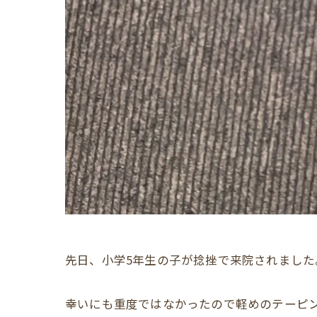
先日、小学5年生の子が捻挫で来院されました
幸いにも重度ではなかったので軽めのテーピ