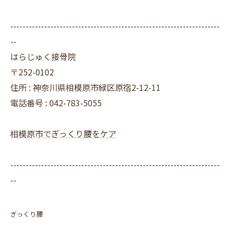
--------------------------------------------------------------------
--
はらじゅく接骨院
〒252-0102
住所 : 神奈川県相模原市緑区原宿2-12-11
電話番号 : 042-783-5055
相模原市でぎっくり腰をケア
--------------------------------------------------------------------
--
ぎっくり腰