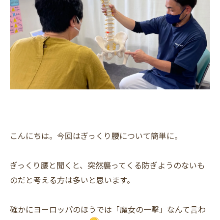
こんにちは。今回はぎっくり腰について簡単に。
ぎっくり腰と聞くと、突然襲ってくる防ぎようのないも
のだと考える方は多いと思います。
確かにヨーロッパのほうでは「魔女の一撃」なんて言わ