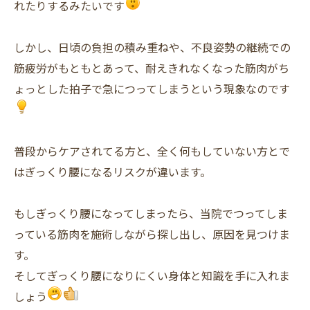
れたりするみたいです
しかし、日頃の負担の積み重ねや、不良姿勢の継続での
筋疲労がもともとあって、耐えきれなくなった筋肉がち
ょっとした拍子で急につってしまうという現象なのです
普段からケアされてる方と、全く何もしていない方とで
はぎっくり腰になるリスクが違います。
もしぎっくり腰になってしまったら、当院でつってしま
っている筋肉を施術しながら探し出し、原因を見つけま
す。
そしてぎっくり腰になりにくい身体と知識を手に入れま
しょう