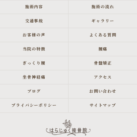
施術内容
施術の流れ
交通事故
ギャラリー
お客様の声
よくある質問
当院の特徴
腰痛
ぎっくり腰
骨盤矯正
坐骨神経痛
アクセス
ブログ
お問い合わせ
プライバシーポリシー
サイトマップ