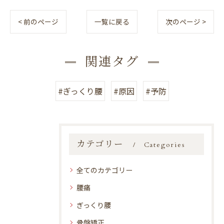
< 前のページ
一覧に戻る
次のページ >
関連タグ
#ぎっくり腰
#原因
#予防
カテゴリー
Categories
全てのカテゴリー
腰痛
ぎっくり腰
骨盤矯正