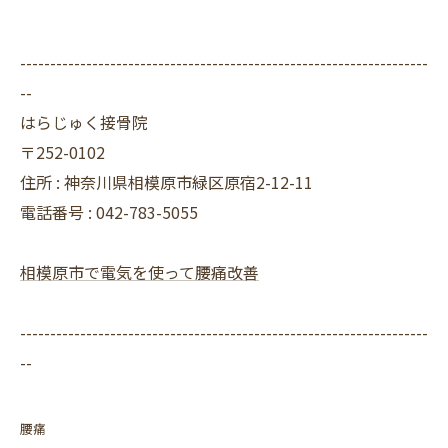
--------------------------------------------------------------------
--
はらじゅく接骨院
〒252-0102
住所 : 神奈川県相模原市緑区原宿2-12-11
電話番号 : 042-783-5055
相模原市で電気を使って腰痛改善
--------------------------------------------------------------------
--
腰痛