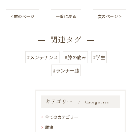
< 前のページ
一覧に戻る
次のページ >
関連タグ
#メンテナンス
#膝の痛み
#学生
#ランナー膝
カテゴリー
Categories
全てのカテゴリー
腰痛