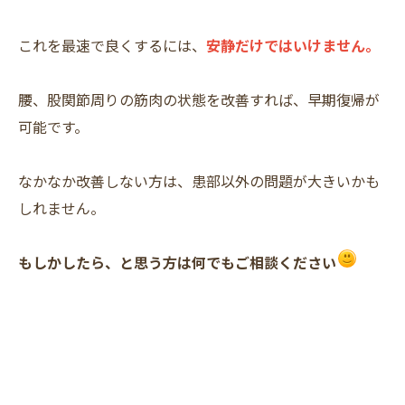
これを最速で良くするには、
安静だけではいけません。
腰、股関節周りの筋肉の状態を改善すれば、早期復帰が
可能です。
なかなか改善しない方は、患部以外の問題が大きいかも
しれません。
もしかしたら、と思う方は何でもご相談ください