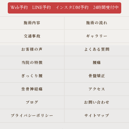
Web予約 LINE予約 インスタDM予約 24時間受付中
施術内容
施術の流れ
交通事故
ギャラリー
お客様の声
よくある質問
当院の特徴
腰痛
ぎっくり腰
骨盤矯正
坐骨神経痛
アクセス
ブログ
お問い合わせ
プライバシーポリシー
サイトマップ