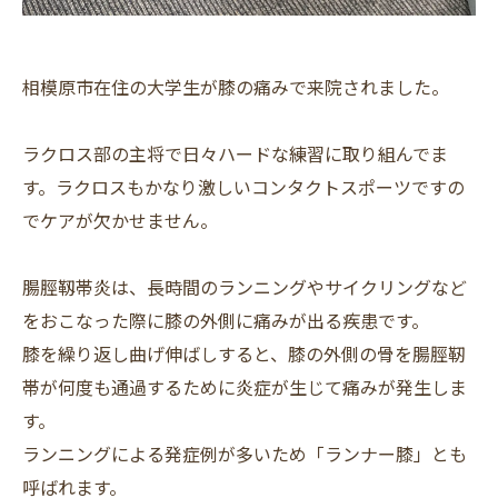
相模原市在住の大学生が膝の痛みで来院されました。
ラクロス部の主将で日々ハードな練習に取り組んでま
す。ラクロスもかなり激しいコンタクトスポーツですの
でケアが欠かせません。
腸脛靱帯炎は、長時間のランニングやサイクリングなど
をおこなった際に膝の外側に痛みが出る疾患です。
膝を繰り返し曲げ伸ばしすると、膝の外側の骨を腸脛靭
帯が何度も通過するために炎症が生じて痛みが発生しま
す。
ランニングによる発症例が多いため「ランナー膝」とも
呼ばれます。