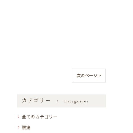
次のページ >
カテゴリー
Categories
全てのカテゴリー
腰痛