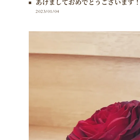
あけましておめでとうございます
2023/01/04