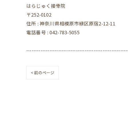
はらじゅく接骨院
〒252-0102
住所 : 神奈川県相模原市緑区原宿2-12-11
電話番号 : 042-783-5055
---------------------------------------------------------
< 前のページ