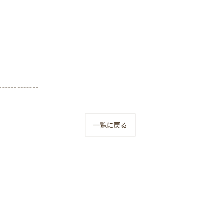
-------------
一覧に戻る